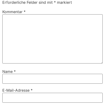
Erforderliche Felder sind mit
*
markiert
Kommentar
*
Name
*
E-Mail-Adresse
*