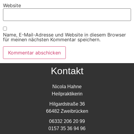
Website
Name, E-Mail-Adresse und Website in diesem Browser
für meinen nächsten Kommentar speichern.
Kontakt
Nicola Hahne
Heilpraktikerin
Hilgardstraße 36
66482 Zweibrücken
06332 206 20 99
0157 35 36 94 96