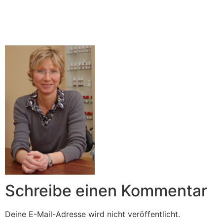
Nicola Hahne
Schreibe einen Kommentar
Deine E-Mail-Adresse wird nicht veröffentlicht.