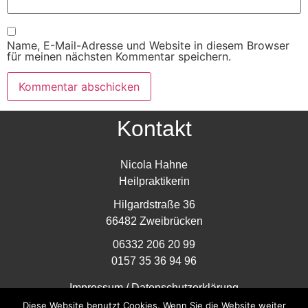
Name, E-Mail-Adresse und Website in diesem Browser
für meinen nächsten Kommentar speichern.
Kontakt
Nicola Hahne
Heilpraktikerin
Hilgardstraße 36
66482 Zweibrücken
06332 206 20 99
0157 35 36 94 96
Impressum
/
Datenschutzerklärung
Diese Website benutzt Cookies. Wenn Sie die Website weiter