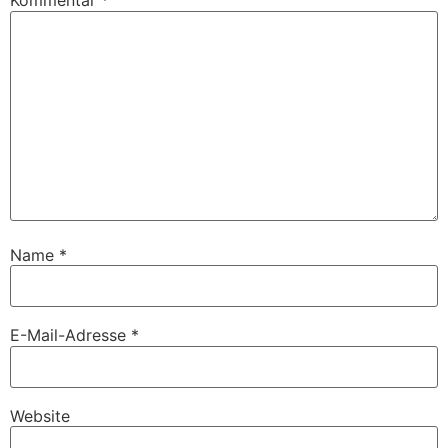
Kommentar
*
Name
*
E-Mail-Adresse
*
Website