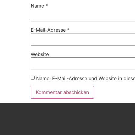
Name
*
E-Mail-Adresse
*
Website
Name, E-Mail-Adresse und Website in dies