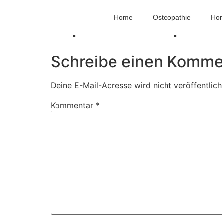
clipboard_64px
Home
Osteopathie
Ho
Schreibe einen Komme
Deine E-Mail-Adresse wird nicht veröffentlich
Kommentar
*