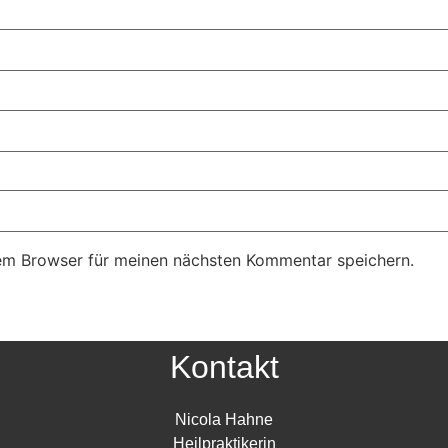
em Browser für meinen nächsten Kommentar speichern.
Kontakt
Nicola Hahne
Heilpraktikerin