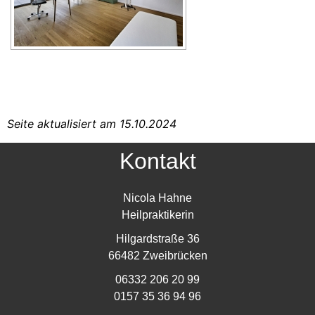
Seite aktualisiert am 15.10.2024
Kontakt
Nicola Hahne
Heilpraktikerin
Hilgardstraße 36
66482 Zweibrücken
06332 206 20 99
0157 35 36 94 96